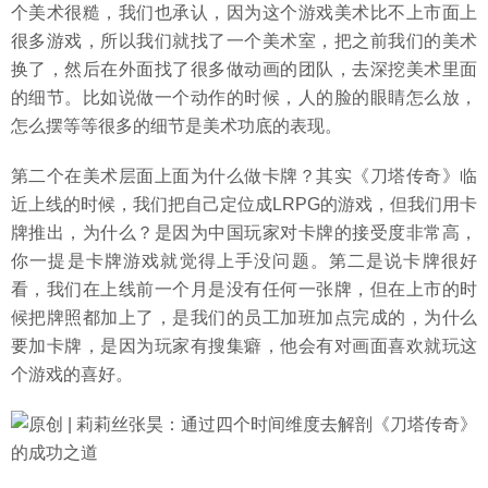
个美术很糙，我们也承认，因为这个游戏美术比不上市面上
很多游戏，所以我们就找了一个美术室，把之前我们的美术
换了，然后在外面找了很多做动画的团队，去深挖美术里面
的细节。比如说做一个动作的时候，人的脸的眼睛怎么放，
怎么摆等等很多的细节是美术功底的表现。
第二个在美术层面上面为什么做卡牌？其实《刀塔传奇》临
近上线的时候，我们把自己定位成LRPG的游戏，但我们用卡
牌推出，为什么？是因为中国玩家对卡牌的接受度非常高，
你一提是卡牌游戏就觉得上手没问题。第二是说卡牌很好
看，我们在上线前一个月是没有任何一张牌，但在上市的时
候把牌照都加上了，是我们的员工加班加点完成的，为什么
要加卡牌，是因为玩家有搜集癖，他会有对画面喜欢就玩这
个游戏的喜好。