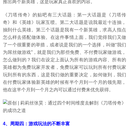
推出两个新英雄，这是玩家真正喜欢的内容。
《刀塔传奇》的贴吧有三大话题：第一大话题是《刀塔传
奇》和《英雄》玩家互喷。第二大话题是说我最近十连抽，
抽到什么英雄。第三个话题是我有一个新英雄，求高人指点
怎么样去搭配做体验。在这件事情上面，我们觉得我们又做
了一个很重要的举措，或者说是我们的一个选择，叫做“我们
为屌丝做游戏”，就是我们为那些免费、不付费玩家做游戏，
怎么做到的？我们在设定上面认为所有的游戏内容、所有的
英雄都为免费玩家开发者，免费玩家可以玩到所有付费玩家
玩到所有的东西，这是我们做的重要决定，如何做到，我们
在付费玩家体验新英雄的时候有半个月到一个月的领先期，
他在这半个月到一个月之内可以通过付费来优先获得。
4、周期四：游戏玩法的不断丰富