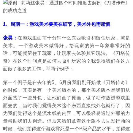
1、周期一：游戏美术要美在细节，美术外包需谨慎
张昊：
在游戏里面前十分钟什么东西吸引和留住玩家，就是
美术。一个游戏美术做得好，给玩家的第一印象非常好的
话，可能就留住了玩家，让玩家去体验其它玩法。《刀塔传
奇》在这个时间点是如何去吸引玩家的？我觉得我们在这方
面做了很多的工作，举两个例子：
第一个例子是在去年的5、6月份我们刚开始做《刀塔传奇》
的时候，其实是有一个美术版本的，那个美术版本是我们从
外面找了一些外包，让他们画了原画，做了动作放进游戏里
面去的，当时我们觉得美术这个东西直接找外包就行了，因
为我们觉得这个是流水线的内容，可以很轻易通过外部的力
量帮助我们去创造。但后来我们拿着这个版本去见发行商的
时候，他们觉得这个游戏撑死是一个B级产品的水平，觉得这