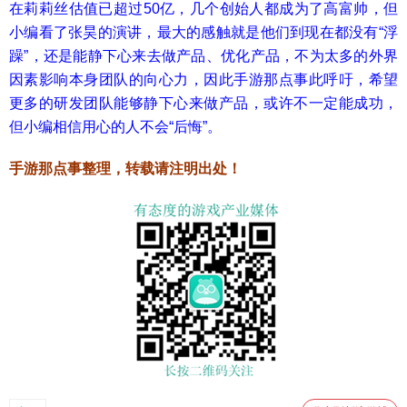
在莉莉丝估值已超过50亿，几个创始人都成为了高富帅，但
小编看了张昊的演讲，最大的感触就是他们到现在都没有“浮
躁”，还是能静下心来去做产品、优化产品，不为太多的外界
因素影响本身团队的向心力，因此手游那点事此呼吁，希望
更多的研发团队能够静下心来做产品，或许不一定能成功，
但小编相信用心的人不会“后悔”。
手游那点事整理，转载请注明出处！