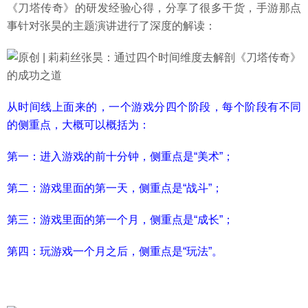
《刀塔传奇》的研发经验心得，分享了很多干货，手游那点
事针对张昊的主题演讲进行了深度的解读：
从时间线上面来的，一个游戏分四个阶段，每个阶段有不同
的侧重点，大概可以概括为：
第一：进入游戏的前十分钟，侧重点是“美术”；
第二：游戏里面的第一天，侧重点是“战斗”；
第三：游戏里面的第一个月，侧重点是“成长”；
第四：玩游戏一个月之后，侧重点是“玩法”。