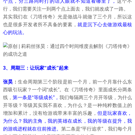
个点，分三路同时打的话人眼就不知道看哪里了，
这个不
行，我们需要关注一到两个点上面去，我们就改成了一路。
其实我们在《刀塔传奇》光是做战斗就做了三个月，所以这
也是很多开发者所不具备的要素，
就是沉下心去做游戏最核
心的玩法。
3、周期三：让玩家“成长”起来
张昊
：
生命周期第三个阶段是前一个月，前一个月靠什么东
西吸引玩家？一个词“成长”。在《刀塔传奇》里面成长分两条
线，
第一条是“等级成长”，
我们每隔两三个月开等级，为什么
开等级？等级其实我不喜欢，为什么？是一种纯粹数值上的
增加和累计，没有给游戏带来丰富的乐趣，
但是玩家喜欢，
为什么？我的主角，我的英雄在成长，我的等级在提升，我
的游戏进程就在往前推进。
第二条是“平行追求”，我们每个月